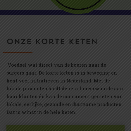
onze korte keten
Voedsel wat direct van de boeren naar de
burgers gaat. De korte keten is in beweging en
kent veel initiatieven in Nederland. Met de
lokale producten biedt de retail meerwaarde aan
haar klanten én kan de consument genieten van
lokale, eerlijke, gezonde en duurzame producten.
Dat is winst in de hele keten.