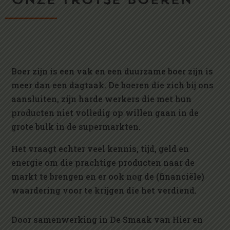
onze trotse boeren
Boer zijn is een vak en een duurzame boer zijn is
meer dan een dagtaak. De boeren die zich bij ons
aansluiten, zijn harde werkers die met hun
producten niet volledig op willen gaan in de
grote bulk in de supermarkten.
Het vraagt echter veel kennis, tijd, geld en
energie om die prachtige producten naar de
markt te brengen en er ook nog de (financiële)
waardering voor te krijgen die het verdiend.
Door samenwerking in De Smaak van Hier en