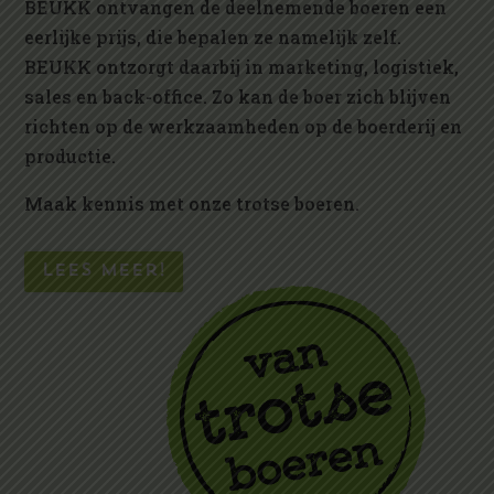
BEUKK ontvangen de deelnemende boeren een
eerlijke prijs, die bepalen ze namelijk zelf.
BEUKK ontzorgt daarbij in marketing, logistiek,
sales en back-office. Zo kan de boer zich blijven
richten op de werkzaamheden op de boerderij en
productie.
Maak kennis met onze trotse boeren.
Lees meer!