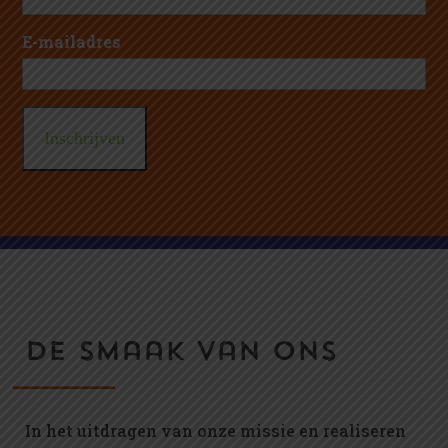
E-mailadres
De smaak van ons
In het uitdragen van onze missie en realiseren